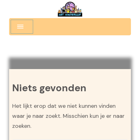
Niets gevonden
Het lijkt erop dat we niet kunnen vinden
waar je naar zoekt. Misschien kun je er naar
zoeken.